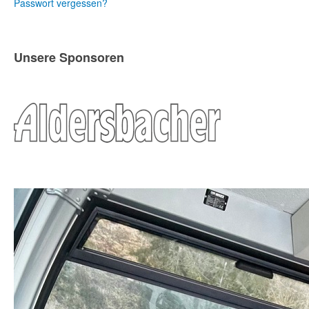
Passwort vergessen?
Unsere Sponsoren