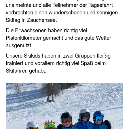
uns meinte und alle Teilnehmer der Tagesfahrt
verbrachten einen wunderschönen und sonnigen
Skitag in Zauchensee.
Die Erwachsenen haben richtig viel
Pistenkilometer gemacht und das gute Wetter
ausgenutzt.
Unsere Skikids haben in zwei Gruppen fleißig
trainiert und vorallem richtig viel Spaß beim
Skifahren gehabt.