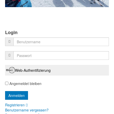
Login
Web-Authentifizierung
Angemeldet bleiben
Registrieren
Benutzername vergessen?