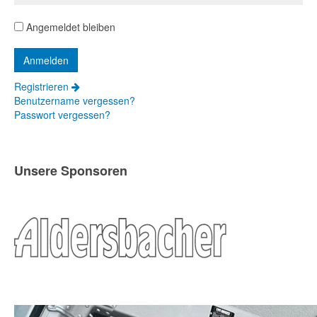
Angemeldet bleiben
Registrieren
Benutzername vergessen?
Passwort vergessen?
Unsere Sponsoren