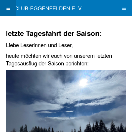
SKICLUB-EGGENFELDEN E. V.
letzte Tagesfahrt der Saison:
Liebe Leserinnen und Leser,
heute möchten wir euch von unserem letzten
Tagesausflug der Saison berichten: