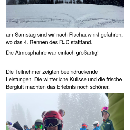
am Samstag sind wir nach Flachauwinkl gefahren,
wo das 4. Rennen des RJC stattfand.
Die Atmosphähre war einfach großartig!
Die Teilnehmer zeigten beeindruckende
Leistungen. Die winterliche Kulisse und die frische
Bergluft machten das Erlebnis noch schöner.