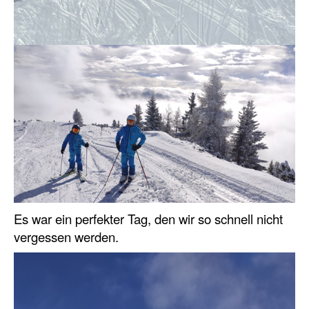
Es war ein perfekter Tag, den wir so schnell nicht
vergessen werden.