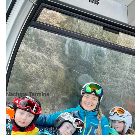
Nächste Termine
keine Kurse