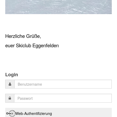
Herzliche Grüße,
euer Skiclub Eggenfelden
Login
Web-Authentifizierung