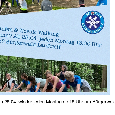
m 28.04. wieder jeden Montag ab 18 Uhr am Bürgerwal
ff.