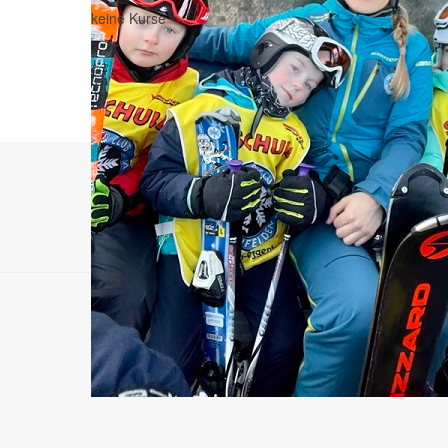
keine Kurse