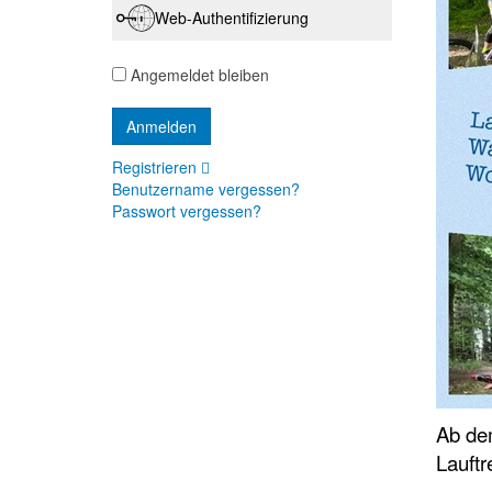
Web-Authentifizierung
Angemeldet bleiben
Registrieren
Benutzername vergessen?
Passwort vergessen?
Ab de
Lauftre