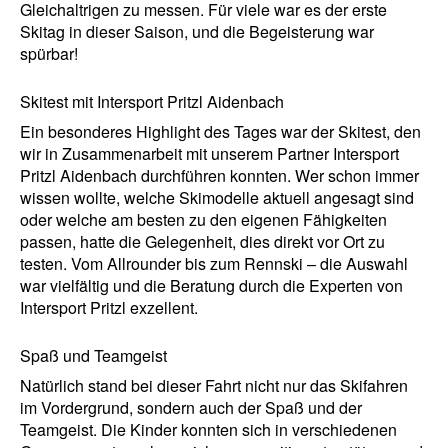
Gleichaltrigen zu messen. Für viele war es der erste
Skitag in dieser Saison, und die Begeisterung war
spürbar!
Skitest mit Intersport Pritzl Aidenbach
Ein besonderes Highlight des Tages war der Skitest, den
wir in Zusammenarbeit mit unserem Partner Intersport
Pritzl Aidenbach durchführen konnten. Wer schon immer
wissen wollte, welche Skimodelle aktuell angesagt sind
oder welche am besten zu den eigenen Fähigkeiten
passen, hatte die Gelegenheit, dies direkt vor Ort zu
testen. Vom Allrounder bis zum Rennski – die Auswahl
war vielfältig und die Beratung durch die Experten von
Intersport Pritzl exzellent.
Spaß und Teamgeist
Natürlich stand bei dieser Fahrt nicht nur das Skifahren
im Vordergrund, sondern auch der Spaß und der
Teamgeist. Die Kinder konnten sich in verschiedenen