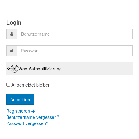
Login
Web-Authentifizierung
Angemeldet bleiben
Registrieren
Benutzername vergessen?
Passwort vergessen?