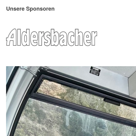
Unsere Sponsoren