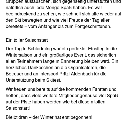
Gruppen austauschen, sich gegenseitig unterstützen und
natürlich auch jede Menge Spaß haben. Es war
beeindruckend zu sehen, wie schnell sich alle wieder auf
den Ski bewegten und wie viel Freude der Tag allen
bereitete – vom Anfänger bis zum Fortgeschrittenen.
Ein toller Saisonstart
Der Tag in Schladming war ein perfekter Einstieg in die
Wintersaison und ein großartiges Event, das sicherlich
allen Teilnehmern lange in Erinnerung bleiben wird. Ein
herzliches Dankeschön an die Organisatoren, die
Betreuer und an Intersport Pritzl Aidenbach für die
Unterstützung beim Skitest.
Wir freuen uns bereits auf die kommenden Fahrten und
hoffen, dass viele weitere Mitglieder genauso viel Spaß
auf der Piste haben werden wie bei diesem tollen
Saisonstart!
Bleibt dran – der Winter hat erst begonnen!