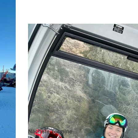
Nächste Termine