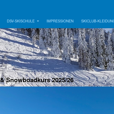
DSV-SKISCHULE
IMPRESSIONEN
SKICLUB-KLEIDUN
 & Snowboadkurs 2025/26