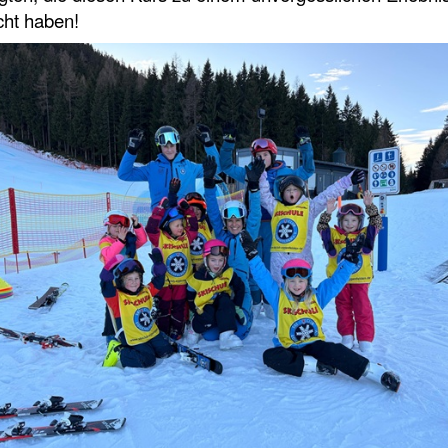
ht haben!