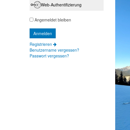
Web-Authentifizierung
Angemeldet bleiben
Registrieren
Benutzername vergessen?
Passwort vergessen?