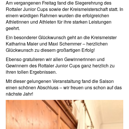
Am vergangenen Freitag fand die Siegerehrung des
Rottaler Junior Cups sowie der Kreismeisterschaft statt. In
einem würdigen Rahmen wurden die erfolgreichen
Athletinnen und Athleten für ihre starken Leistungen
geehrt.
Ein besonderer Glückwunsch geht an die Kreismeister
Katharina Maier und Maxi Schemmer – herzlichen
Glückwunsch zu diesem großartigen Erfolg!
Ebenso gratulieren wir allen Gewinnerinnen und
Gewinnern des Rottaler Junior Cups ganz herzlich zu
ihren tollen Ergebnissen.
Mit dieser gelungenen Veranstaltung fand die Saison
einen schönen Abschluss – wir freuen uns schon auf das
nächste Jahr!