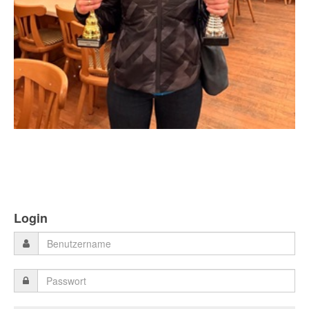
Login