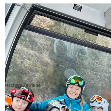
Nächste Termine
keine Kurse