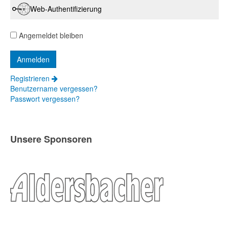
Web-Authentifizierung
Angemeldet bleiben
Registrieren
Benutzername vergessen?
Passwort vergessen?
Unsere Sponsoren