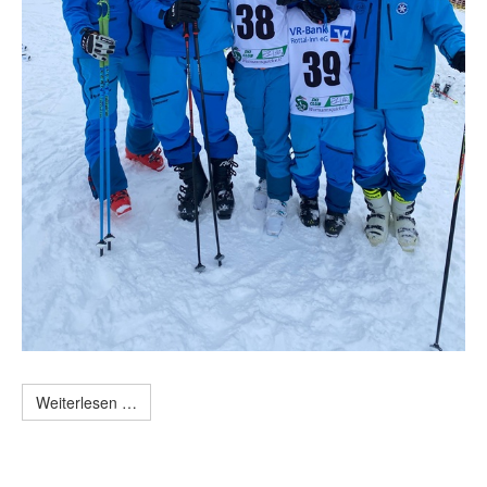
Weiterlesen …