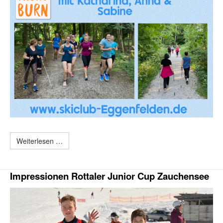
Weiterlesen …
Impressionen Rottaler Junior Cup Zauchensee