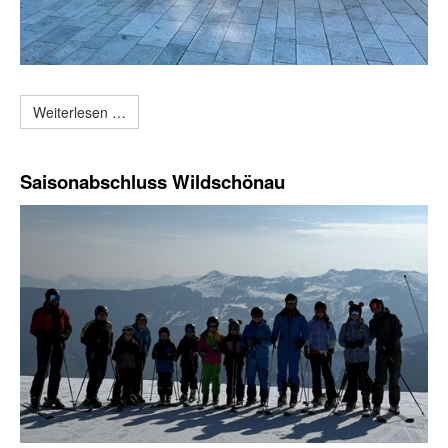
Weiterlesen …
Saisonabschluss Wildschönau