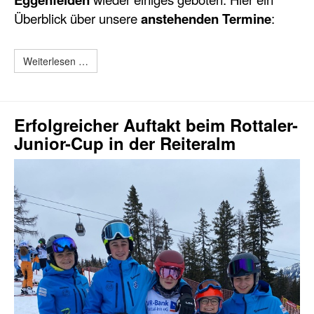
Überblick über unsere
anstehenden Termine
:
Weiterlesen …
Erfolgreicher Auftakt beim Rottaler-
Junior-Cup in der Reiteralm