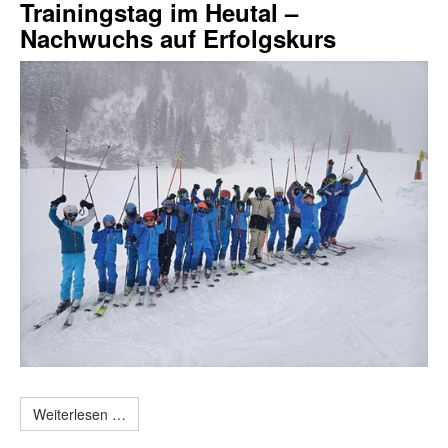
Trainingstag im Heutal –
Nachwuchs auf Erfolgskurs
Weiterlesen …