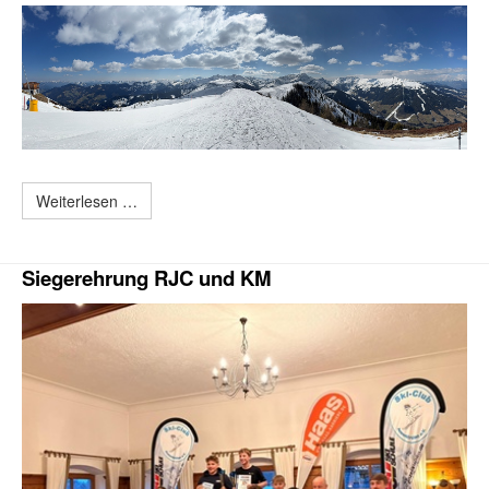
Weiterlesen …
Siegerehrung RJC und KM