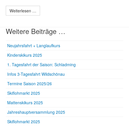
Weiterlesen …
Weitere Beiträge …
Neujahrsfahrt + Langlaufkurs
Kinderskikurs 2025
1. Tagesfahrt der Saison: Schladming
Infos 3-Tagesfahrt Wildschönau
Termine Saison 2025/26
Skiflohmarkt 2025
Mattenskikurs 2025
Jahreshauptversammlung 2025
Skiflohmarkt 2025