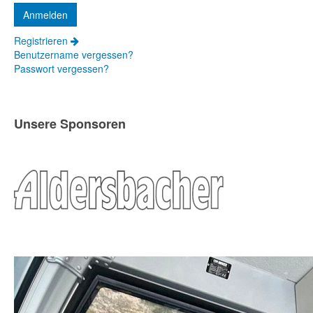
Registrieren
Benutzername vergessen?
Passwort vergessen?
Unsere Sponsoren