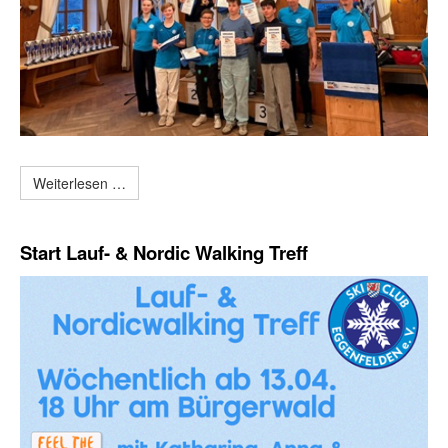
Weiterlesen …
Start Lauf- & Nordic Walking Treff