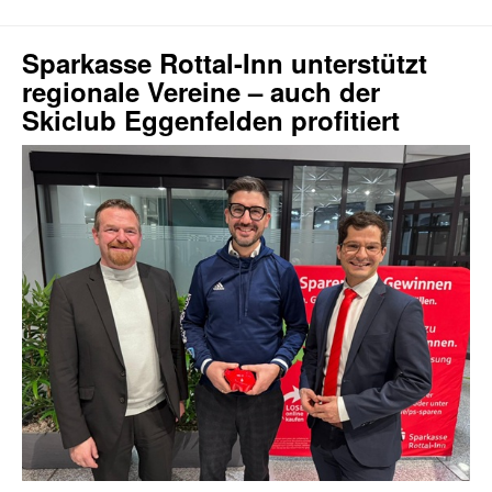
Sparkasse Rottal-Inn unterstützt
regionale Vereine – auch der
Skiclub Eggenfelden profitiert