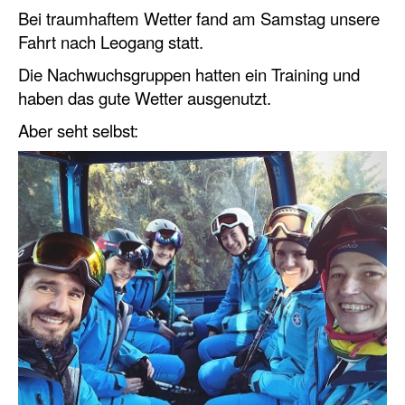
Bei traumhaftem Wetter fand am Samstag unsere
Fahrt nach Leogang statt.
Die Nachwuchsgruppen hatten ein Training und
haben das gute Wetter ausgenutzt.
Aber seht selbst: