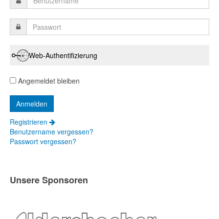
Web-Authentifizierung
Angemeldet bleiben
Registrieren
Benutzername vergessen?
Passwort vergessen?
Unsere Sponsoren