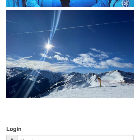
Login