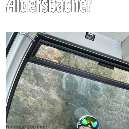
Nächste Termine